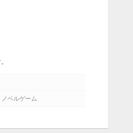
す。
 ノベルゲーム